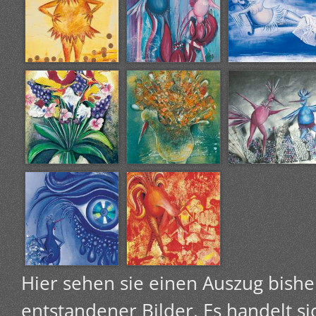
Hier sehen sie einen Auszug bishe
entstandener Bilder. Es handelt sic